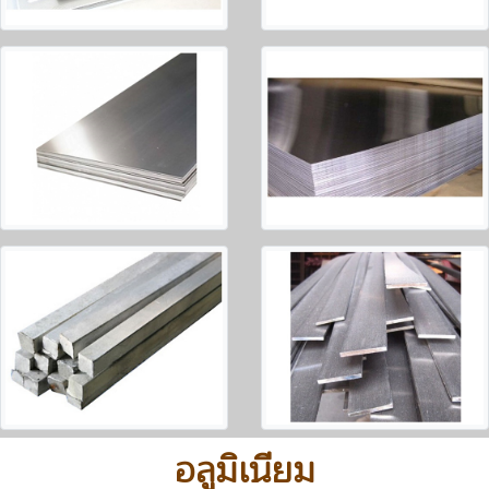
อลูมิเนียม