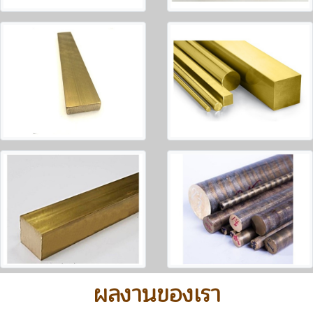
ผลงานของเรา