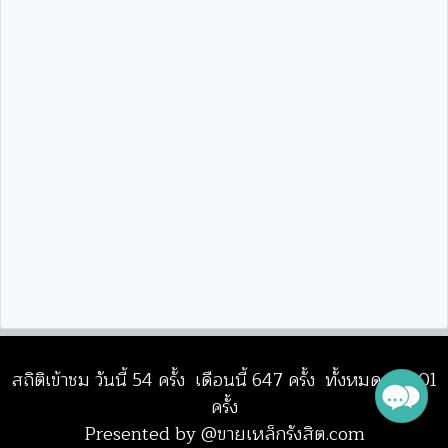
สถิติเข้าชม วันนี้ 54 ครั้ง เดือนนี้ 647 ครั้ง ทั้งหมด
44301
ครั้ง
Presented by @ขายเหล็กรังสิต.com