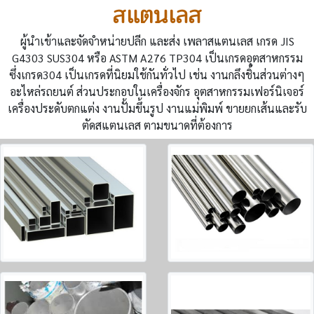
สแตนเลส
ผู้นำเข้าและจัดจำหน่ายปลีก และส่ง เพลาสแตนเลส เกรด JIS
G4303 SUS304 หรือ ASTM A276 TP304 เป็นเกรดอุตสาหกรรม
ซึ่งเกรด304 เป็นเกรดที่นิยมใช้กันทั่วไป เช่น งานกลึงชิ้นส่วนต่างๆ
อะไหล่รถยนต์ ส่วนประกอบในเครื่องจักร อุตสาหกรรมเฟอร์นิเจอร์
เครื่องประดับตกแต่ง งานปั้มขึ้นรูป งานแม่พิมพ์ ขายยกเส้นและรับ
ตัดสแตนเลส ตามขนาดที่ต้องการ