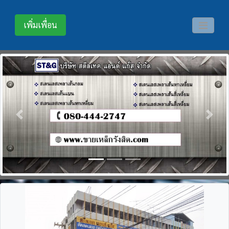
เพิ่มเพื่อน
Previous
Next