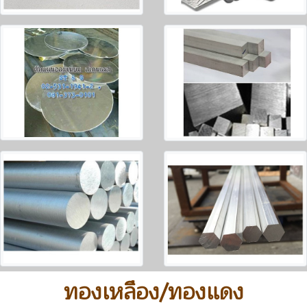
ทองเหลือง/ทองแดง