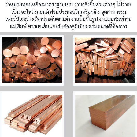
จำหน่ายทองเหลืองมาตราฐานเช่น งานกลึงชิ้นส่วนต่างๆ ไม่ว่าจะ
เป็น อะไหล่รถยนต์ ส่วนประกอบในเครื่องจักร อุตสาหกรรม
เฟอร์นิเจอร์ เครื่องประดับตกแต่ง งานปั้มขึ้นรูป งานแม่พิมพ์งาน
แม่พิมพ์ ขายยกเส้นและรับตัดอลูมิเนียมตามขนาดที่ต้องการ