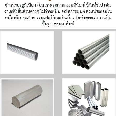
จำหน่ายอลูมิเนียม เป็นเกรดอุตสาหกรรมที่นิยมใช้กันทั่วไป เช่น
งานกลึงชิ้นส่วนต่างๆ ไม่ว่าจะเป็น อะไหล่รถยนต์ ส่วนประกอบใน
เครื่องจักร อุตสาหกรรมเฟอร์นิเจอร์ เครื่องประดับตกแต่ง งานปั้ม
ขึ้นรูป งานแม่พิมพ์